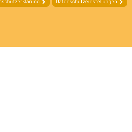
nschutzerklärung
Datenschutzeinstellungen