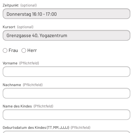
Zeitpunkt
(optional)
Kursort
(optional)
Frau
Herr
Vorname
(Pflichtfeld)
Nachname
(Pflichtfeld)
Name des Kindes
(Pflichtfeld)
Geburtsdatum des Kindes (TT.MM.JJJJ)
(Pflichtfeld)