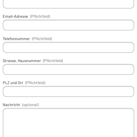
Email-Adresse
(Pflichtfeld)
Telefonnummer
(Pflichtfeld)
Strasse, Hausnummer
(Pflichtfeld)
PLZ und Ort
(Pflichtfeld)
Nachricht
(optional)