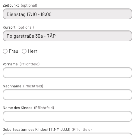
Zeitpunkt
(optional)
Kursort
(optional)
Frau
Herr
Vorname
(Pflichtfeld)
Nachname
(Pflichtfeld)
Name des Kindes
(Pflichtfeld)
Geburtsdatum des Kindes (TT.MM.JJJJ)
(Pflichtfeld)