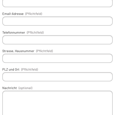
Email-Adresse
(Pflichtfeld)
Telefonnummer
(Pflichtfeld)
Strasse, Hausnummer
(Pflichtfeld)
PLZ und Ort
(Pflichtfeld)
Nachricht
(optional)