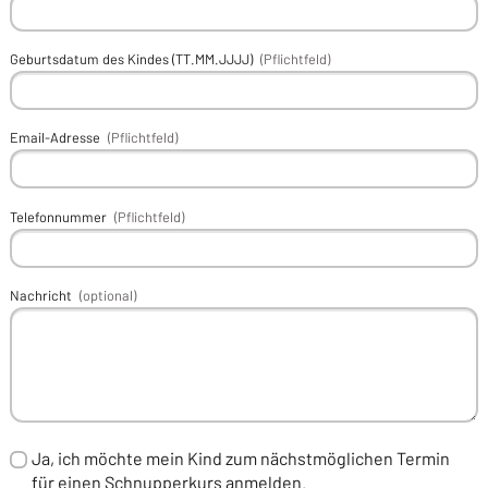
Geburtsdatum des Kindes (TT.MM.JJJJ)
(Pflichtfeld)
Email-Adresse
(Pflichtfeld)
Telefonnummer
(Pflichtfeld)
Nachricht
(optional)
Ja, ich möchte mein Kind zum nächstmöglichen Termin
für einen Schnupperkurs anmelden.