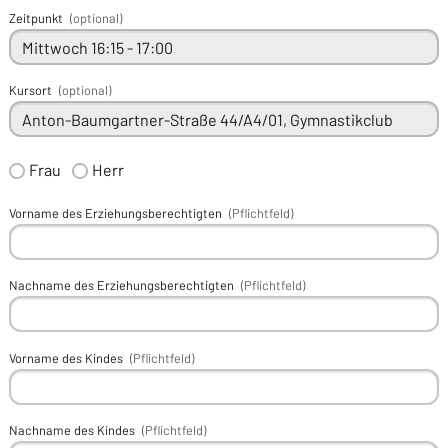
Zeitpunkt
(optional)
Kursort
(optional)
Frau
Herr
Vorname des Erziehungsberechtigten
(Pflichtfeld)
Nachname des Erziehungsberechtigten
(Pflichtfeld)
Vorname des Kindes
(Pflichtfeld)
Nachname des Kindes
(Pflichtfeld)