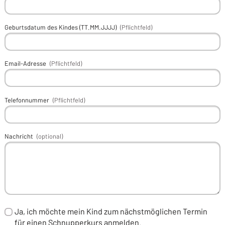
Geburtsdatum des Kindes (TT.MM.JJJJ)
(Pflichtfeld)
Email-Adresse
(Pflichtfeld)
Telefonnummer
(Pflichtfeld)
Nachricht
(optional)
Ja, ich möchte mein Kind zum nächstmöglichen Termin
für einen Schnupperkurs anmelden.