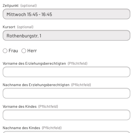
Zeitpunkt
(optional)
Kursort
(optional)
Frau
Herr
Vorname des Erziehungsberechtigten
(Pflichtfeld)
Nachname des Erziehungsberechtigten
(Pflichtfeld)
Vorname des Kindes
(Pflichtfeld)
Nachname des Kindes
(Pflichtfeld)