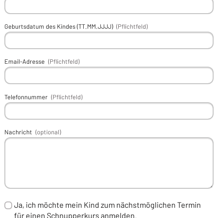
Geburtsdatum des Kindes (TT.MM.JJJJ)
(Pflichtfeld)
Email-Adresse
(Pflichtfeld)
Telefonnummer
(Pflichtfeld)
Nachricht
(optional)
Ja, ich möchte mein Kind zum nächstmöglichen Termin
für einen Schnupperkurs anmelden.