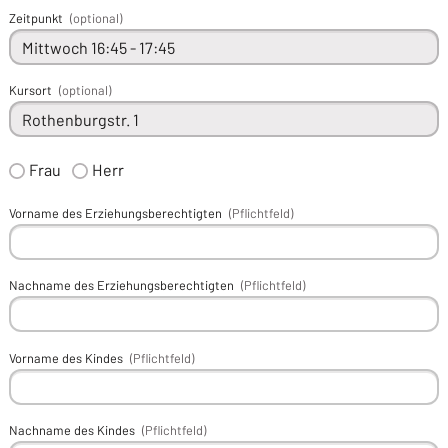
Zeitpunkt
(optional)
Kursort
(optional)
Frau
Herr
Vorname des Erziehungsberechtigten
(Pflichtfeld)
Nachname des Erziehungsberechtigten
(Pflichtfeld)
Vorname des Kindes
(Pflichtfeld)
Nachname des Kindes
(Pflichtfeld)