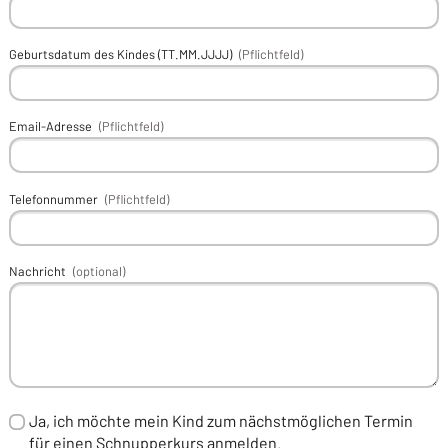
Geburtsdatum des Kindes (TT.MM.JJJJ)
(Pflichtfeld)
Email-Adresse
(Pflichtfeld)
Telefonnummer
(Pflichtfeld)
Nachricht
(optional)
Ja, ich möchte mein Kind zum nächstmöglichen Termin
für einen Schnupperkurs anmelden.