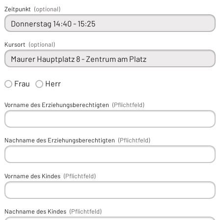
Zeitpunkt
(optional)
Kursort
(optional)
Frau
Herr
Vorname des Erziehungsberechtigten
(Pflichtfeld)
Nachname des Erziehungsberechtigten
(Pflichtfeld)
Vorname des Kindes
(Pflichtfeld)
Nachname des Kindes
(Pflichtfeld)