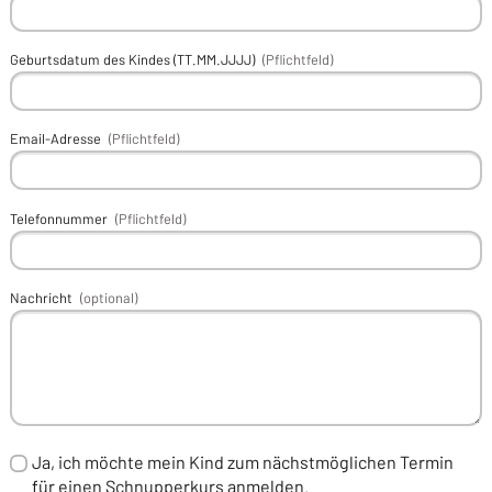
Geburtsdatum des Kindes (TT.MM.JJJJ)
(Pflichtfeld)
Email-Adresse
(Pflichtfeld)
Telefonnummer
(Pflichtfeld)
Nachricht
(optional)
Ja, ich möchte mein Kind zum nächstmöglichen Termin
für einen Schnupperkurs anmelden.