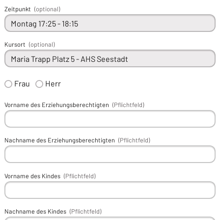
Zeitpunkt
(optional)
Kursort
(optional)
Frau
Herr
Vorname des Erziehungsberechtigten
(Pflichtfeld)
Nachname des Erziehungsberechtigten
(Pflichtfeld)
Vorname des Kindes
(Pflichtfeld)
Nachname des Kindes
(Pflichtfeld)