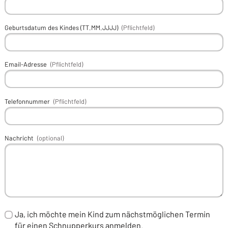
Geburtsdatum des Kindes (TT.MM.JJJJ)
(Pflichtfeld)
Email-Adresse
(Pflichtfeld)
Telefonnummer
(Pflichtfeld)
Nachricht
(optional)
Ja, ich möchte mein Kind zum nächstmöglichen Termin
für einen Schnupperkurs anmelden.