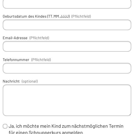
Geburtsdatum des Kindes (TT.MM.JJJJ)
(Pflichtfeld)
Email-Adresse
(Pflichtfeld)
Telefonnummer
(Pflichtfeld)
Nachricht
(optional)
Ja, ich möchte mein Kind zum nächstmöglichen Termin
für einen Schnupperkurs anmelden.