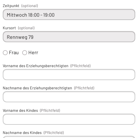
Zeitpunkt
(optional)
Kursort
(optional)
Frau
Herr
Vorname des Erziehungsberechtigten
(Pflichtfeld)
Nachname des Erziehungsberechtigten
(Pflichtfeld)
Vorname des Kindes
(Pflichtfeld)
Nachname des Kindes
(Pflichtfeld)