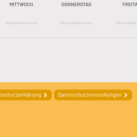
MITTWOCH
DONNERSTAG
FREIT
Heute keine Kurse
Heute keine Kurse
Heute keine
nschutzerklärung
Datenschutzeinstellungen