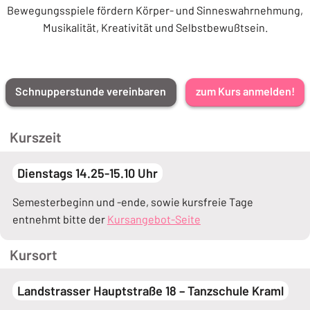
Bewegungsspiele fördern Körper- und Sinneswahrnehmung,
Musikalität, Kreativität und Selbstbewußtsein.
Schnupperstunde vereinbaren
zum Kurs anmelden!
Kurszeit
Dienstags 14.25-15.10 Uhr
Semesterbeginn und -ende, sowie kursfreie Tage
entnehmt bitte der
Kursangebot-Seite
Kursort
Landstrasser Hauptstraße 18 – Tanzschule Kraml