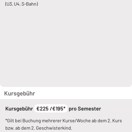
(U3, U4, S-Bahn)
Kursgebühr
Kursgebühr
€225 /€195*
pro Semester
*Gilt bei Buchung mehrerer Kurse/Woche ab dem 2. Kurs
bzw. ab dem 2. Geschwisterkind.