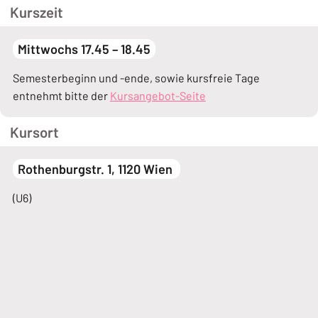
Kurszeit
Mittwochs 17.45 – 18.45
Semesterbeginn und -ende, sowie kursfreie Tage
entnehmt bitte der
Kursangebot-Seite
Kursort
Rothenburgstr. 1, 1120 Wien
(U6)