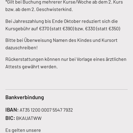
*Gilt bei Buchung mehrerer Kurse/Woche ab dem 2. Kurs
bzw. ab dem 2. Geschwisterkind.
Bei Jahreszahlung bis Ende Oktober reduziert sich die
Kursgebühr auf €370 (statt €390) bzw. €330 (statt €350)
Bitte bei Überweisung Namen des Kindes und Kursort
dazuschreiben!
Rückerstattungen können nur bei Vorlage eines ärztlichen
Attests gewährt werden.
Bankverbindung
IBAN:
AT35 1200 0007 5547 7932
BIC:
BKAUATWW
Es gelten unsere