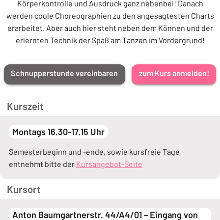
Körperkontrolle und Ausdruck ganz nebenbei! Danach
werden coole Choreographien zu den angesagtesten Charts
erarbeitet. Aber auch hier steht neben dem Können und der
erlernten Technik der Spaß am Tanzen im Vordergrund!
Schnupperstunde vereinbaren
zum Kurs anmelden!
Kurszeit
Montags 16.30-17.15 Uhr
Semesterbeginn und -ende, sowie kursfreie Tage
entnehmt bitte der
Kursangebot-Seite
Kursort
Anton Baumgartnerstr. 44/A4/01 – Eingang von