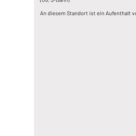
An diesem Standort ist ein Aufenthalt v