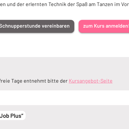
n und der erlernten Technik der Spaß am Tanzen im Vo
Schnupperstunde vereinbaren
zum Kurs anmelden
reie Tage entnehmt bitte der
Kursangebot-Seite
„Job Plus“