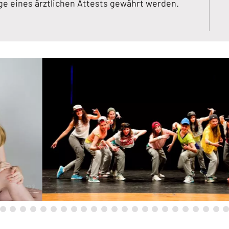
ge eines ärztlichen Attests gewährt werden.