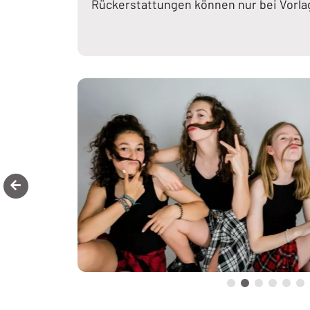
Rückerstattungen können nur bei Vorla