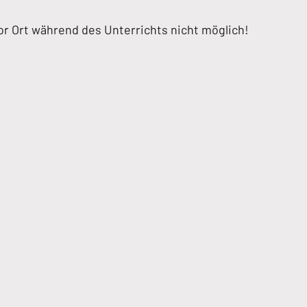
or Ort während des Unterrichts nicht möglich!