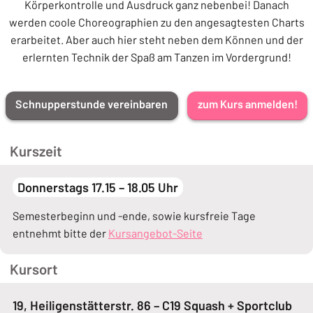
Körperkontrolle und Ausdruck ganz nebenbei! Danach
werden coole Choreographien zu den angesagtesten Charts
erarbeitet. Aber auch hier steht neben dem Können und der
erlernten Technik der Spaß am Tanzen im Vordergrund!
Schnupperstunde vereinbaren
zum Kurs anmelden!
Kurszeit
Donnerstags 17.15 – 18.05 Uhr
Semesterbeginn und -ende, sowie kursfreie Tage
entnehmt bitte der
Kursangebot-Seite
Kursort
19, Heiligenstätterstr. 86 – C19 Squash + Sportclub