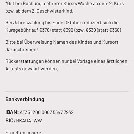
*Gilt bei Buchung mehrerer Kurse/Woche ab dem 2. Kurs
bzw. ab dem 2. Geschwisterkind.
Bei Jahreszahlung bis Ende Oktober reduziert sich die
Kursgebühr auf €370 (statt €390) bzw. €330 (statt €350)
Bitte bei Überweisung Namen des Kindes und Kursort
dazuschreiben!
Rückerstattungen können nur bei Vorlage eines ärztlichen
Attests gewährt werden.
Bankverbindung
IBAN:
AT35 1200 0007 5547 7932
BIC:
BKAUATWW
Es gelten unsere