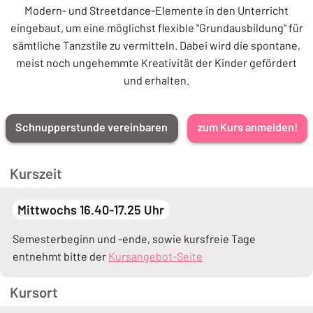
Modern- und Streetdance-Elemente in den Unterricht
eingebaut, um eine möglichst flexible "Grundausbildung" für
sämtliche Tanzstile zu vermitteln. Dabei wird die spontane,
meist noch ungehemmte Kreativität der Kinder gefördert
und erhalten.
Schnupperstunde vereinbaren
zum Kurs anmelden!
Kurszeit
Mittwochs 16.40-17.25 Uhr
Semesterbeginn und -ende, sowie kursfreie Tage
entnehmt bitte der
Kursangebot-Seite
Kursort