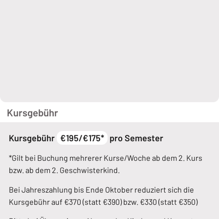
Kursgebühr
Kursgebühr
€195/€175*
pro Semester
*Gilt bei Buchung mehrerer Kurse/Woche ab dem 2. Kurs
bzw. ab dem 2. Geschwisterkind.
Bei Jahreszahlung bis Ende Oktober reduziert sich die
Kursgebühr auf €370 (statt €390) bzw. €330 (statt €350)