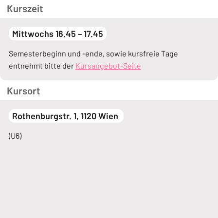
Kurszeit
Mittwochs 16.45 – 17.45
Semesterbeginn und -ende, sowie kursfreie Tage
entnehmt bitte der
Kursangebot-Seite
Kursort
Rothenburgstr. 1, 1120 Wien
(U6)