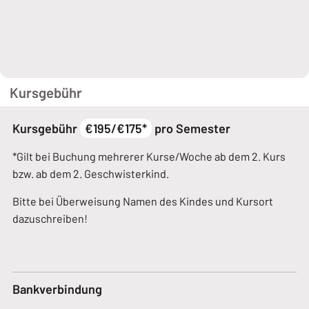
Kursgebühr
Kursgebühr
€195/€175*
pro Semester
*Gilt bei Buchung mehrerer Kurse/Woche ab dem 2. Kurs
bzw. ab dem 2. Geschwisterkind.
Bitte bei Überweisung Namen des Kindes und Kursort
dazuschreiben!
Bankverbindung