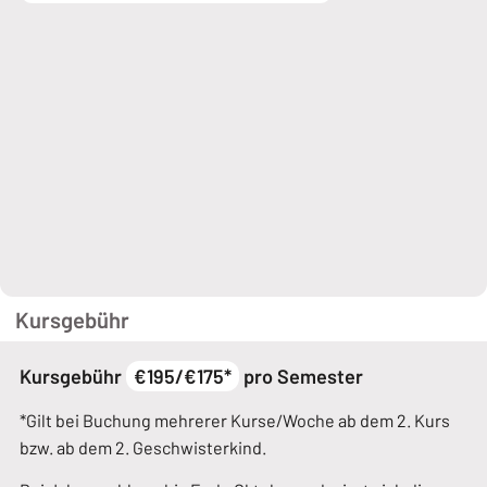
Kursgebühr
Kursgebühr
€195/€175*
pro Semester
*Gilt bei Buchung mehrerer Kurse/Woche ab dem 2. Kurs
bzw. ab dem 2. Geschwisterkind.