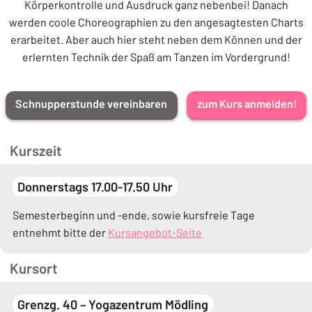
Körperkontrolle und Ausdruck ganz nebenbei! Danach
werden coole Choreographien zu den angesagtesten Charts
erarbeitet. Aber auch hier steht neben dem Können und der
erlernten Technik der Spaß am Tanzen im Vordergrund!
Schnupperstunde vereinbaren
zum Kurs anmelden!
Kurszeit
Donnerstags 17.00-17.50 Uhr
Semesterbeginn und -ende, sowie kursfreie Tage
entnehmt bitte der
Kursangebot-Seite
Kursort
Grenzg. 40 – Yogazentrum Mödling