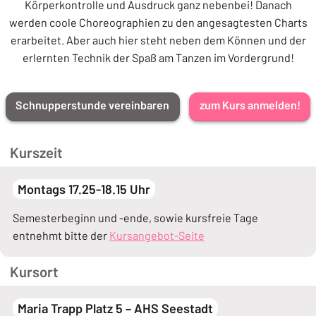
Körperkontrolle und Ausdruck ganz nebenbei! Danach
werden coole Choreographien zu den angesagtesten Charts
erarbeitet. Aber auch hier steht neben dem Können und der
erlernten Technik der Spaß am Tanzen im Vordergrund!
Schnupperstunde vereinbaren
zum Kurs anmelden!
Kurszeit
Montags 17.25-18.15 Uhr
Semesterbeginn und -ende, sowie kursfreie Tage
entnehmt bitte der
Kursangebot-Seite
Kursort
Maria Trapp Platz 5 – AHS Seestadt