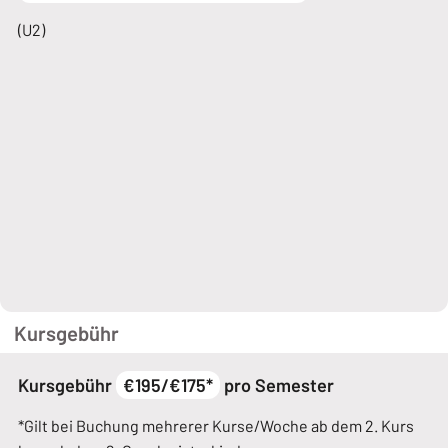
(U2)
Kursgebühr
Kursgebühr
€195/€175*
pro Semester
*Gilt bei Buchung mehrerer Kurse/Woche ab dem 2. Kurs