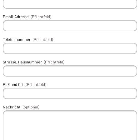
Email-Adresse
(Pflichtfeld)
Telefonnummer
(Pflichtfeld)
Strasse, Hausnummer
(Pflichtfeld)
PLZ und Ort
(Pflichtfeld)
Nachricht
(optional)