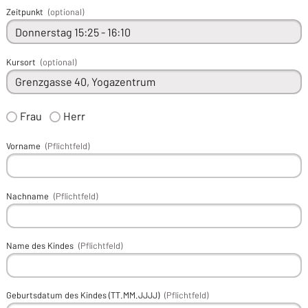
Zeitpunkt
(optional)
Kursort
(optional)
Frau
Herr
Vorname
(Pflichtfeld)
Nachname
(Pflichtfeld)
Name des Kindes
(Pflichtfeld)
Geburtsdatum des Kindes (TT.MM.JJJJ)
(Pflichtfeld)